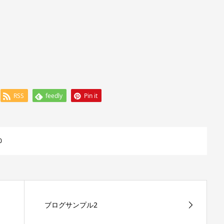
RSS
feedly
Pin it
0
ブログサンプル2