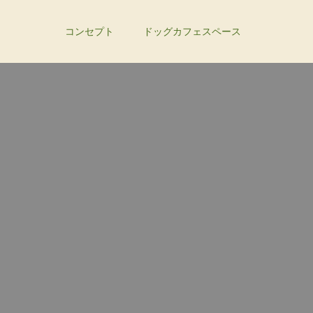
コンセプト
ドッグカフェスペース
。