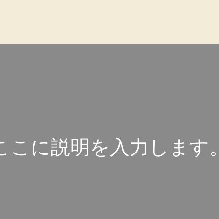
こ
こ
に
説
明
を
入
力
し
ま
す
こ