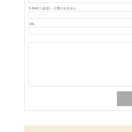
E-MAIL ( 必須 ) - 公開されません -
URL