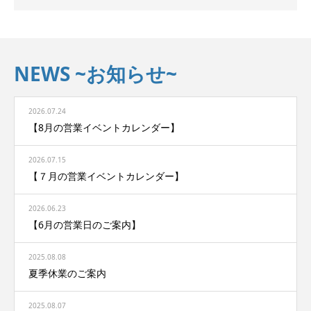
NEWS ~お知らせ~
2026.07.24
【8月の営業イベントカレンダー】
2026.07.15
【７月の営業イベントカレンダー】
2026.06.23
【6月の営業日のご案内】
2025.08.08
夏季休業のご案内
2025.08.07