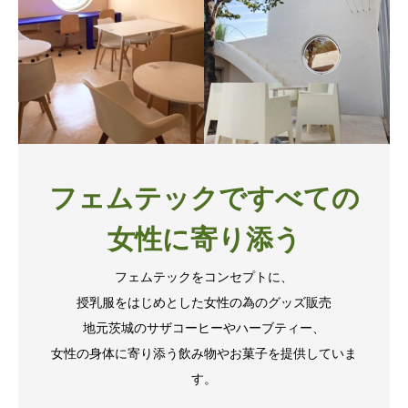
フェムテックですべての
女性に寄り添う
フェムテックをコンセプトに、
授乳服をはじめとした女性の為のグッズ販売
地元茨城のサザコーヒーやハーブティー、
女性の身体に寄り添う飲み物やお菓子を提供していま
す。