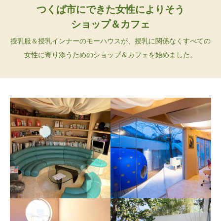
つくば市にできた女性によりそう
ショップ＆カフェ
授乳服＆授乳インナーのモーハウスが、授乳に関係なくすべての
女性に寄り添うためのショップ＆カフェを始めました。