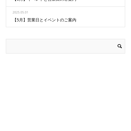
2025.05.01
【5月】営業日とイベントのご案内