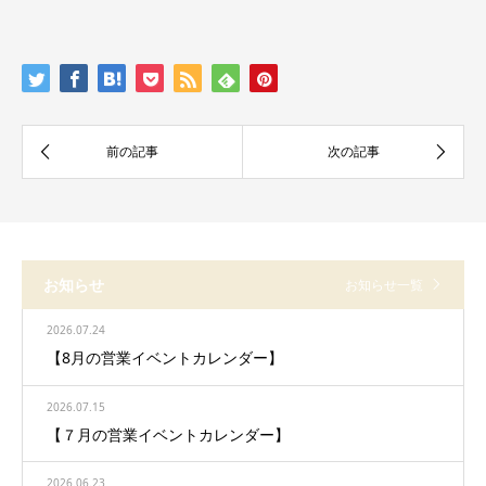
お知らせ
お知らせ一覧
2026.07.24
【8月の営業イベントカレンダー】
2026.07.15
【７月の営業イベントカレンダー】
2026.06.23