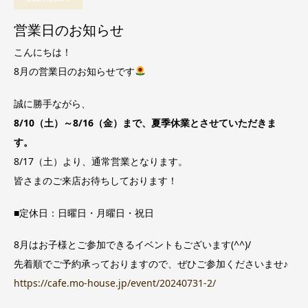
営業日のお知らせ
こんにちは！
8月の営業日のお知らせです
誠に勝手ながら、
8/10（土）～8/16（金）まで、夏季休業とさせていただきま
す。
8/17（土）より、通常営業となります。
皆さまのご来店お待ちしております！
■定休日：日曜日・月曜日・祝日
8月はお子様とご参加できるイベントもございます(^^)/
先着順でご予約承っておりますので、ぜひご参加くださいませ♪
https://cafe.mo-house.jp/event/20240731-2/