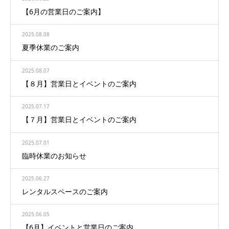
【6月の営業日のご案内】
2025.08.08
夏季休業のご案内
2025.08.07
【８月】営業日とイベントのご案内
2025.07.17
【７月】営業日とイベントのご案内
2025.07.01
臨時休業のお知らせ
2025.06.27
レンタルスペースのご案内
2025.06.05
【6月】イベントと営業日のご案内