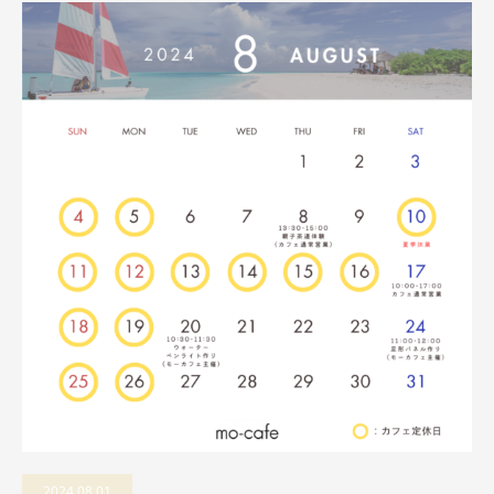
2024.08.01