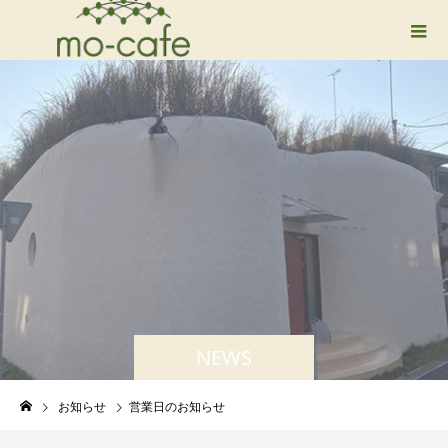
NEWS
お知らせ
営業日のお知らせ