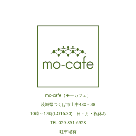
mo-cafe（モーカフェ）
茨城県つくば市山中480－38
10時～17時(L.O16:30) 日・月・祝休み
TEL 029-851-6923
駐車場有