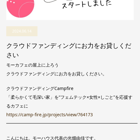
2024.06.14
クラウドファンディングにお力をお貸しくだ
さい
モーカフェの屋上に上ろう
クラウドファンディングにお力をお貸しください。
クラウドファンディングCampfire
「柔らかくて毛深い家」を“フェムテック×女性×しごと”を応援
す
るカフェに
https://camp-fire.jp/projects/
view/764173
━━━━━━━━━━━━━━━━━━━━━━━━━━━━━━
こんにちは。モーハウス代表の光畑由佳です。