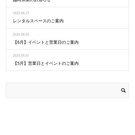
2025.06.27
レンタルスペースのご案内
2025.06.05
【6月】イベントと営業日のご案内
2025.05.01
【5月】営業日とイベントのご案内