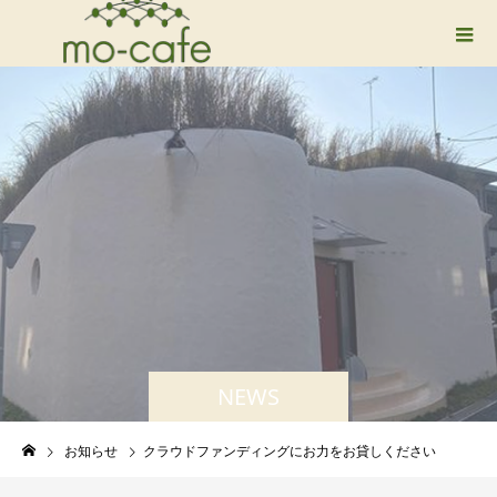
NEWS
お知らせ
クラウドファンディングにお力をお貸しください