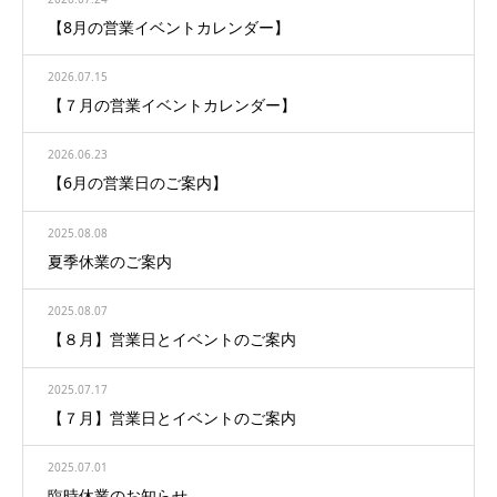
【8月の営業イベントカレンダー】
2026.07.15
【７月の営業イベントカレンダー】
2026.06.23
【6月の営業日のご案内】
2025.08.08
夏季休業のご案内
2025.08.07
【８月】営業日とイベントのご案内
2025.07.17
【７月】営業日とイベントのご案内
2025.07.01
臨時休業のお知らせ