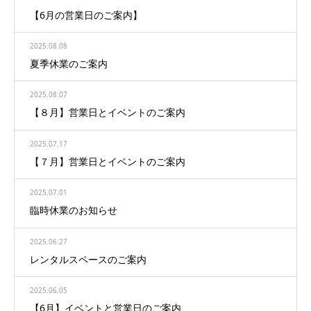
【6月の営業日のご案内】
2025.08.08
夏季休業のご案内
2025.08.07
【８月】営業日とイベントのご案内
2025.07.17
【７月】営業日とイベントのご案内
2025.07.01
臨時休業のお知らせ
2025.06.27
レンタルスペースのご案内
2025.06.05
【6月】イベントと営業日のご案内