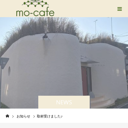
NEWS
お知らせ
取材受けました♪