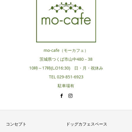
mo-cafe（モーカフェ）
茨城県つくば市山中480－38
10時～17時(L.O16:30) 日・月・祝休み
TEL 029-851-6923
駐車場有
コンセプト
ドッグカフェスペース