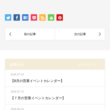
お知らせ
お知らせ一覧
2026.07.24
【8月の営業イベントカレンダー】
2026.07.15
【７月の営業イベントカレンダー】
2026.06.23