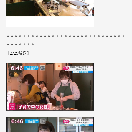
＊＊＊＊＊＊＊＊＊＊＊＊＊＊＊＊＊＊＊＊＊＊＊＊＊＊＊＊＊
＊＊＊＊＊＊＊
【2/29放送】