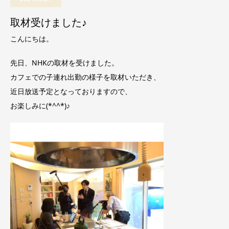
取材受けました♪
こんにちは。
先日、NHKの取材を受けました。
カフェでの子連れ出勤の様子を取材いただき、
近日放送予定となっておりますので、
お楽しみに(*^^*)♪