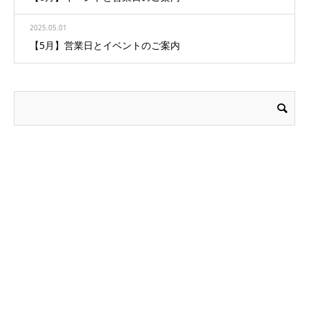
2025.05.01
【5月】営業日とイベントのご案内