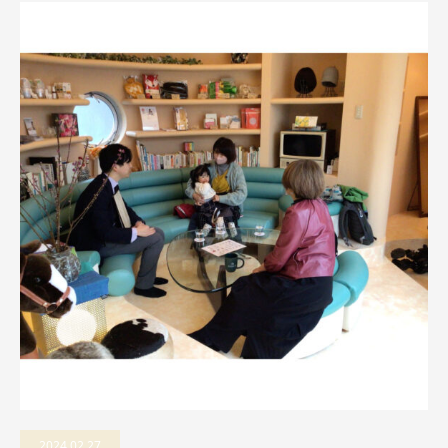
2024.02.27