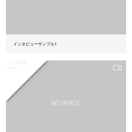
インタビューサンプル1
ここに名前
20代