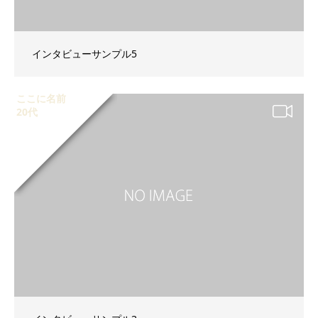
インタビューサンプル5
ここに名前
20代