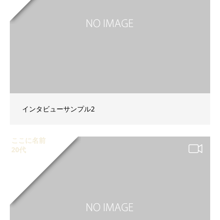
インタビューサンプル2
ここに名前
20代