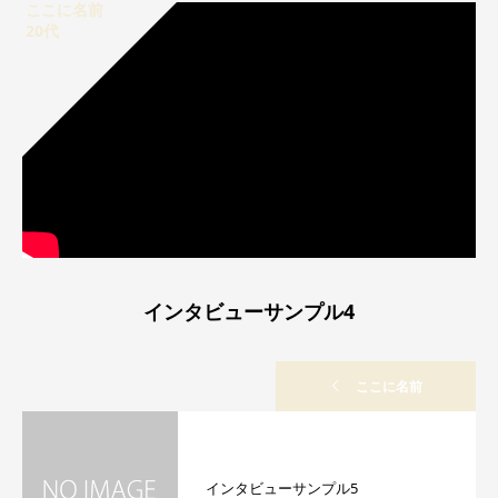
ここに名前
20代
インタビューサンプル4
ここに名前
インタビューサンプル5