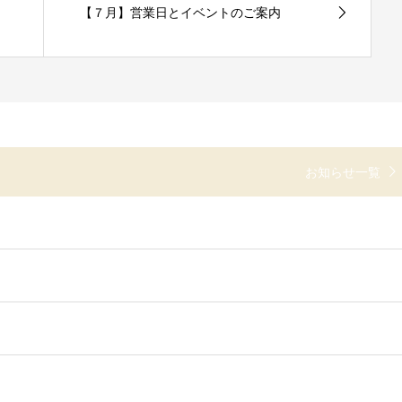
【７月】営業日とイベントのご案内
お知らせ一覧