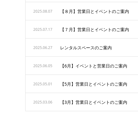
【８月】営業日とイベントのご案内
2025.08.07
【７月】営業日とイベントのご案内
2025.07.17
レンタルスペースのご案内
2025.06.27
【6月】イベントと営業日のご案内
2025.06.05
【5月】営業日とイベントのご案内
2025.05.01
【3月】営業日とイベントのご案内
2025.03.06