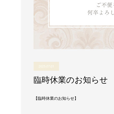
2025.07.01
臨時休業のお知らせ
【臨時休業のお知らせ】