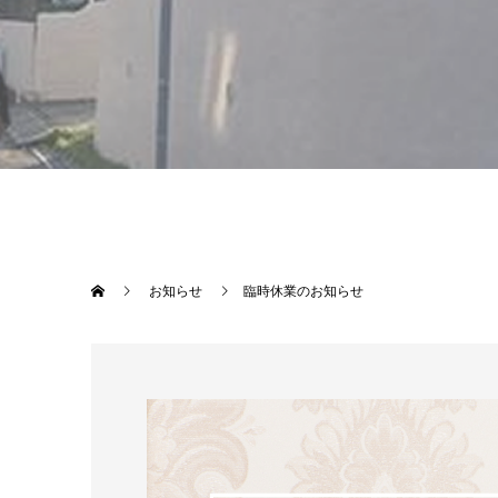
お知らせ
臨時休業のお知らせ