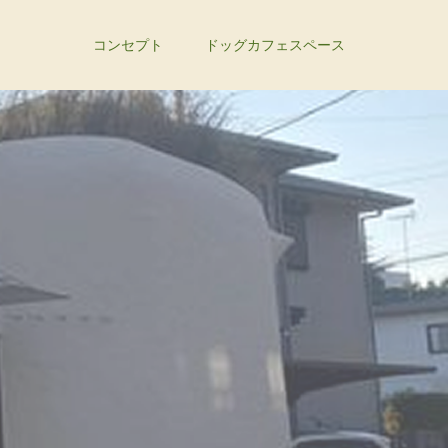
コンセプト
ドッグカフェスペース