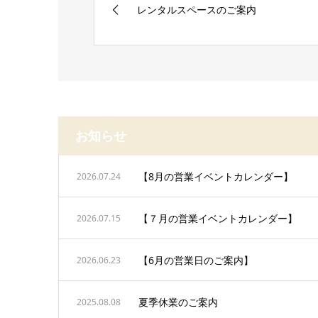
レンタルスペースのご案内
お知らせ
【8月の営業イベントカレンダー】
2026.07.24
【７月の営業イベントカレンダー】
2026.07.15
【6月の営業日のご案内】
2026.06.23
夏季休業のご案内
2025.08.08