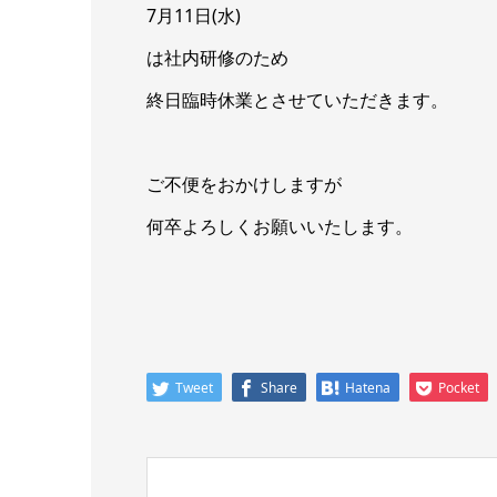
7月11日(水)
は社内研修のため
終日臨時休業とさせていただきます。
ご不便をおかけしますが
何卒よろしくお願いいたします。
Tweet
Share
Hatena
Pocket