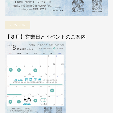
2025.08.07
【８月】営業日とイベントのご案内