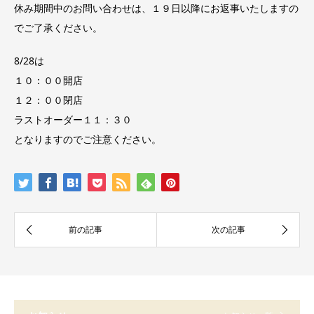
休み期間中のお問い合わせは、１９日以降にお返事いたしますの
でご了承ください。
8/28は
１０：００開店
１２：００閉店
ラストオーダー１１：３０
となりますのでご注意ください。