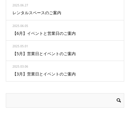
2025.06.27
レンタルスペースのご案内
2025.06.05
【6月】イベントと営業日のご案内
2025.05.01
【5月】営業日とイベントのご案内
2025.03.06
【3月】営業日とイベントのご案内