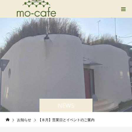
NEWS
お知らせ
【８月】営業日とイベントのご案内