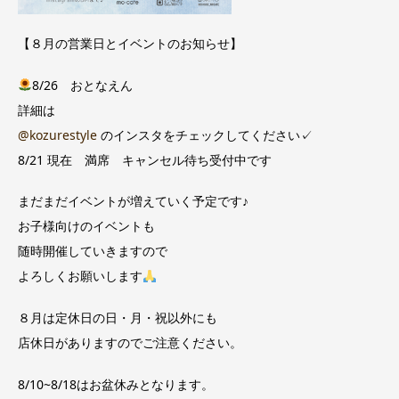
【８月の営業日とイベントのお知らせ】
8/26 おとなえん
詳細は
@kozurestyle
のインスタをチェックしてください✓
8/21 現在 満席 キャンセル待ち受付中です
まだまだイベントが増えていく予定です♪
お子様向けのイベントも
随時開催していきますので
よろしくお願いします
８月は定休日の日・月・祝以外にも
店休日がありますのでご注意ください。
8/10~8/18はお盆休みとなります。