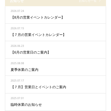
お知らせ
お知らせ一覧
2026.07.24
【8月の営業イベントカレンダー】
2026.07.15
【７月の営業イベントカレンダー】
2026.06.23
【6月の営業日のご案内】
2025.08.08
夏季休業のご案内
2025.07.17
【７月】営業日とイベントのご案内
2025.07.01
臨時休業のお知らせ